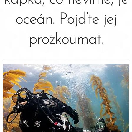
oceán. Pojďte jej
prozkoumat.