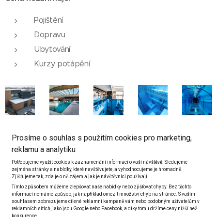
Pojištění
Dopravu
Ubytování
Kurzy potápění