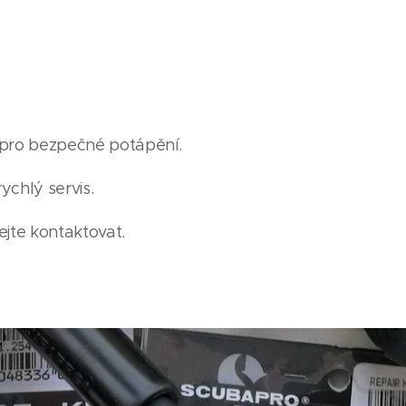
 pro bezpečné potápění.
rychlý servis.
ejte kontaktovat.