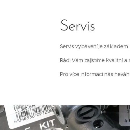
Servis
Servis vybavení je základem
Rádi Vám zajistíme kvalitní a 
Pro více informací nás neváh